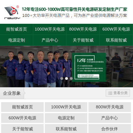
能智威首页
1000W开关电源
800W开关电源
600W开关电源
电源定制
产品中心
关于能智威
联系能智威
企业形象
查看分类
能智威首页
1000W开关电源
800W开关电源
600W开关电源
电源定制
产品中心
关于能智威
联系能智威
合作伙伴