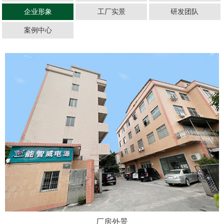
企业形象
工厂实景
研发团队
案例中心
厂房外景