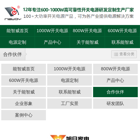
能智威首页
1000W开关电源
800W开关电源
600W开关电源
电源定制
产品中心
关于能智威
联系能智威
合作伙伴
查看分类
能智威首页
1000W开关电源
800W开关电源
600W开关电源
电源定制
产品中心
关于能智威
联系能智威
合作伙伴
企业形象
工厂实景
研发团队
案例中心