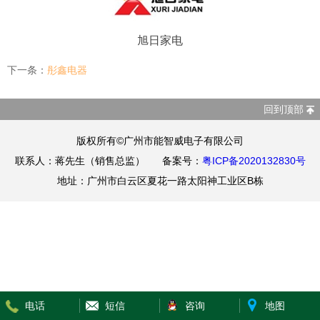
旭日家电
下一条：
彤鑫电器
回到顶部
版权所有©广州市能智威电子有限公司
联系人：蒋先生（销售总监） 备案号：
粤ICP备2020132830号
地址：广州市白云区夏花一路太阳神工业区B栋
电话
短信
咨询
地图