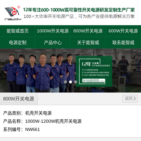
能智威首页
1000W开关电源
800W开关电源
600W开关电源
电源定制
产品中心
关于能智威
联系能智威
800W开关电源
返回
产品类别：机壳开关电源
产品名称：1000W-1200W机壳开关电源
系列编号：NW661