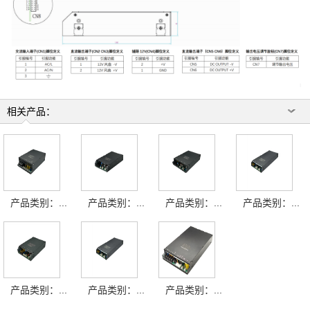
相关产品：
产品类别：...
产品类别：...
产品类别：...
产品类别：...
产品类别：...
产品类别：...
产品类别：...